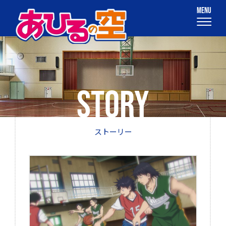
STORY
ストーリー